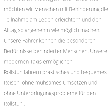
möchten wir Menschen mit Behinderung die
Teilnahme am Leben erleichtern und den
Alltag so angenehm wie möglich machen.
Unsere Fahrer kennen die besonderen
Bedürfnisse behinderter Menschen. Unsere
modernen Taxis ermöglichen
Rollstuhlfahrern praktisches und bequemes
Reisen, ohne mühsames Umsetzen und
ohne Unterbringungsprobleme für den
Rollstuhl.